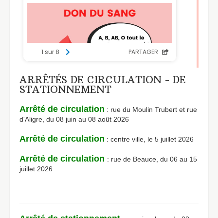
ARRÊTÉS DE CIRCULATION - DE
STATIONNEMENT
Arrêté de circulation
: rue du Moulin Trubert et rue
d'Aligre, du 08 juin au 08 août 2026
Arrêté de circulation
: centre ville, le 5 juillet 2026
Arrêté de circulation
: rue de Beauce, du 06 au 15
juillet 2026