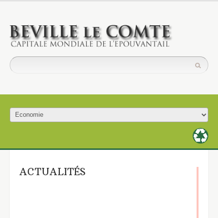
ACTUALITÉS